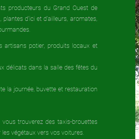
rents producteurs du Grand Ouest de
 plantes d’ici et d’ailleurs, aromates,
 gourmandes.
 artisans
potier, produits locaux et
x délicats
dans la salle des fêtes du
e la journée, buvette et restauration
 vous trouverez des taxis-brouettes
 les végétaux vers vos voitures.