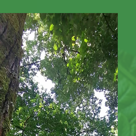
ANIMATION 2026 à venir